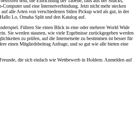
troffen sein, die Einrichtung der Tabelle, raus aus der Snacks,
Heim-Computer und eine Internetverbindung. Jetzt nicht mehr stecken
auf alle Arten von verschiedenen Stilen Pickup wird als gut, in der
allo Lo, Omaha Split und den Katalog auf.
Kinderspiel. Führen Sie einen Blick in eine oder mehrere World Wide
ein. Sie werden staunen, wie viele Ergebnisse zurückgegeben werden
hkeiten zu prüfen, auf die Internetseite zu bestimmen ist besser für
e einen Mitgliedsbeitrag Anfrage, und so gut wie alle bieten eine
 Freunde, die sich einfach wie Wettbewerb in Holdem. Anmelden auf