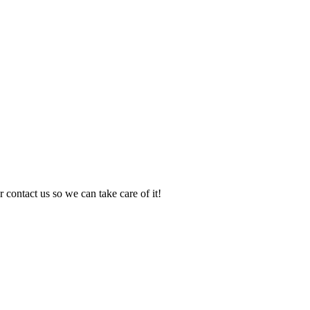
 contact us so we can take care of it!