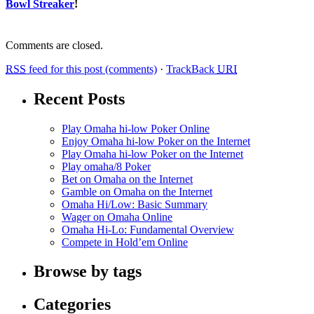
Bowl Streaker
!
Comments are closed.
RSS
feed for this post (comments)
·
TrackBack
URI
Recent Posts
Play Omaha hi-low Poker Online
Enjoy Omaha hi-low Poker on the Internet
Play Omaha hi-low Poker on the Internet
Play omaha/8 Poker
Bet on Omaha on the Internet
Gamble on Omaha on the Internet
Omaha Hi/Low: Basic Summary
Wager on Omaha Online
Omaha Hi-Lo: Fundamental Overview
Compete in Hold’em Online
Browse by tags
Categories