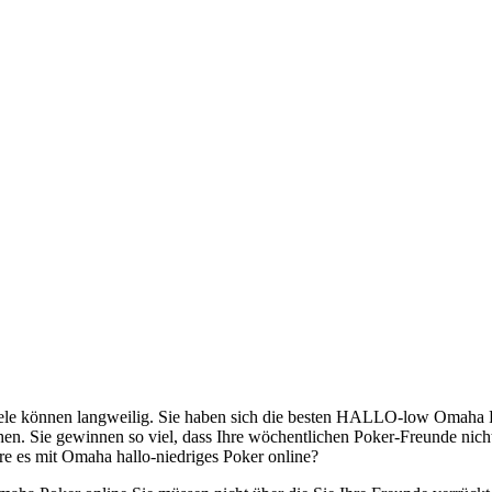
e können langweilig. Sie haben sich die besten HALLO-low Omaha Po
hen. Sie gewinnen so viel, dass Ihre wöchentlichen Poker-Freunde n
e es mit Omaha hallo-niedriges Poker online?